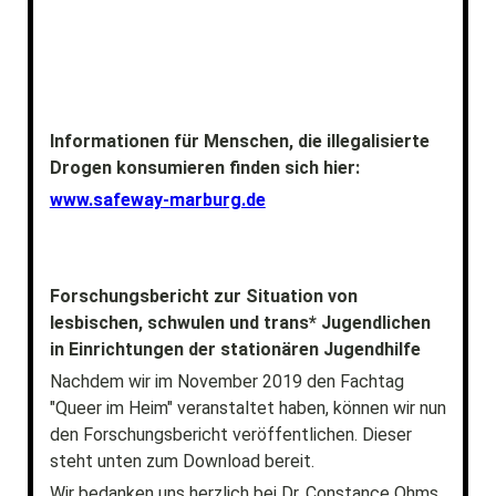
Informationen für Menschen, die illegalisierte
Drogen konsumieren finden sich hier:
www.safeway-marburg.de
Forschungsbericht zur Situation von
lesbischen, schwulen und trans* Jugendlichen
in Einrichtungen der stationären Jugendhilfe
Nachdem wir im November 2019 den Fachtag
"Queer im Heim" veranstaltet haben, können wir nun
den Forschungsbericht veröffentlichen. Dieser
steht unten zum Download bereit.
Wir bedanken uns herzlich bei Dr. Constance Ohms