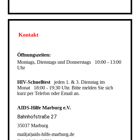
Kontakt
Öffnungszeiten:
Montags, Dienstags und Donnerstags
10:00 - 13:00
Uhr
HIV-Schnelltest
jeden 1. & 3. Dienstag im
Monat
18:00 - 19:30 Uhr. Bitte melden Sie sich
kurz per Telefon oder Email an.
AIDS-Hilfe Marburg e.V.
Bahnhofstraße 27
35037 Marburg
mail(at)aids-hilfe-marburg.de