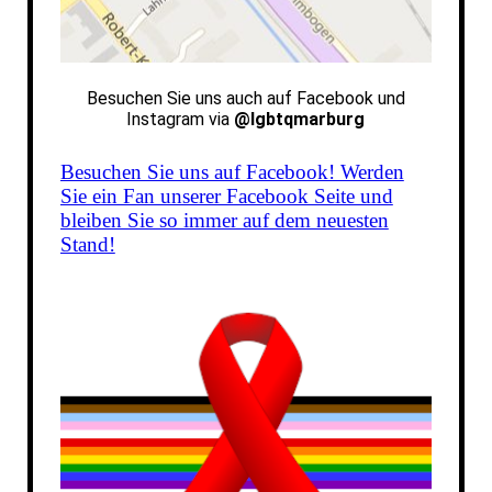
Besuchen Sie uns auch auf
Facebook und
Instagram via
@lgbtqmarburg
Besuchen Sie uns auf Facebook! Werden
Sie ein Fan unserer Facebook Seite und
bleiben Sie so immer auf dem neuesten
Stand!