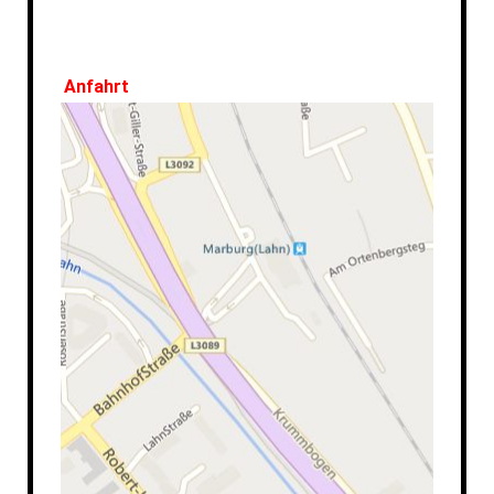
Anfahrt