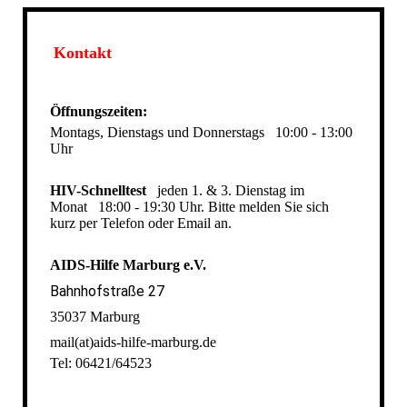
Kontakt
Öffnungszeiten:
Montags, Dienstags und Donnerstags
10:00 - 13:00
Uhr
HIV-Schnelltest
jeden 1. & 3. Dienstag im
Monat
18:00 - 19:30 Uhr. Bitte melden Sie sich
kurz per Telefon oder Email an.
AIDS-Hilfe Marburg e.V.
Bahnhofstraße 27
35037 Marburg
mail(at)aids-hilfe-marburg.de
Tel: 06421/64523