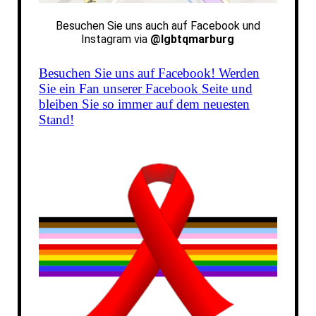
Besuchen Sie uns auch auf
Facebook und
Instagram via
@lgbtqmarburg
Besuchen Sie uns auf Facebook! Werden
Sie ein Fan unserer Facebook Seite und
bleiben Sie so immer auf dem neuesten
Stand!