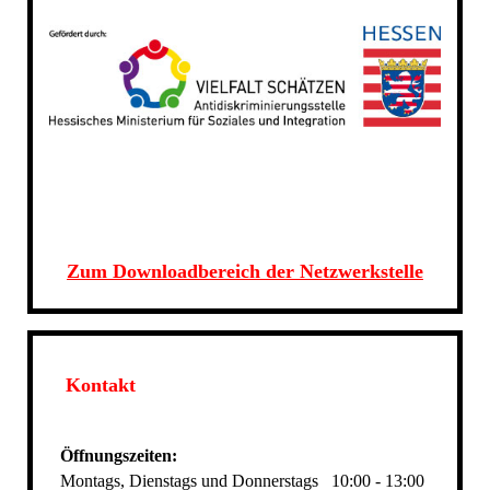
Zum Downloadbereich der Netzwerkstelle
Kontakt
Öffnungszeiten:
Montags, Dienstags und Donnerstags
10:00 - 13:00