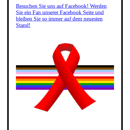
Besuchen Sie uns auf Facebook! Werden
Sie ein Fan unserer Facebook Seite und
bleiben Sie so immer auf dem neuesten
Stand!