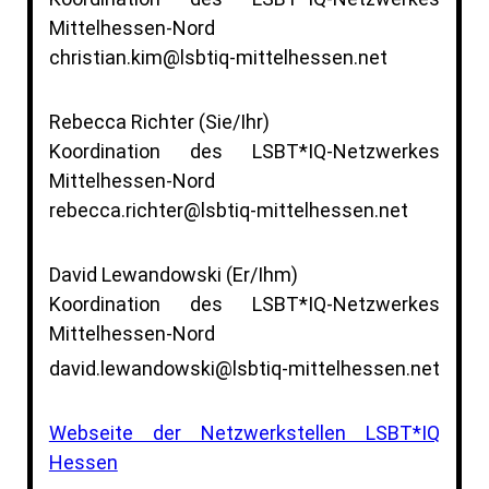
Mittelhessen-Nord
christian.kim@lsbtiq-mittelhessen.net
Rebecca Richter (Sie/Ihr)
Koordination des LSBT*IQ-Netzwerkes
Mittelhessen-Nord
rebecca.richter@lsbtiq-mittelhessen.net
David Lewandowski (Er/Ihm)
Koordination des LSBT*IQ-Netzwerkes
Mittelhessen-Nord
david.lewandowski@lsbtiq-mittelhessen.net
Webseite der Netzwerkstellen LSBT*IQ
Hessen