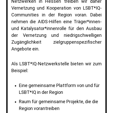
Netzwerken in Hessen treiben wir daher
Vernetzung und Kooperation von LSBT*IQ-
Communities in der Region voran. Dabei
nehmen die AIDS-Hilfen eine Träger*innen-
und Katalysator*innenrolle für den Ausbau
der Vernetzung und niedrigschwelligen
Zugänglichkeit zielgruppenspezifischer
Angebote ein.
Als LSBT*IQ-Netzwerkstelle bieten wir zum
Beispiel:
Eine gemeinsame Plattform von und für
LSBT*IQ in der Region
Raum für gemeinsame Projekte, die die
Region vorantreiben