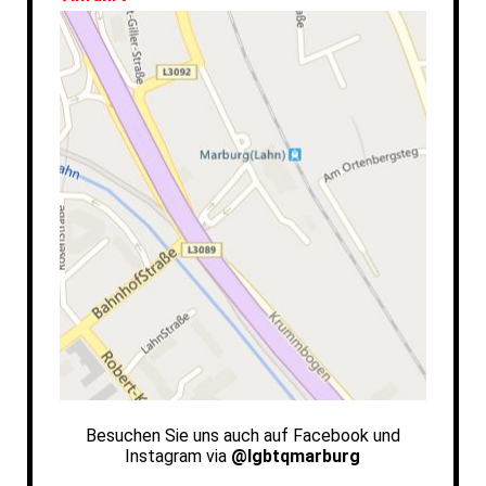
Besuchen Sie uns auch auf
Facebook und
Instagram via
@lgbtqmarburg