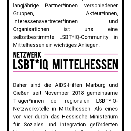
langjährige Partner*innen verschiedener
Gruppen, Akteur*innen,
Interessensvertreter*innen und
Organisationen ist uns eine
selbstbestimmte LSBT*IQ-Community in
Mittelhessen ein wichtiges Anliegen.
Daher sind die AIDS-Hilfen Marburg und
Gießen seit November 2018 gemeinsame
Träger*innen der regionalen LSBT*IQ-
Netzwerkstelle in Mittelhessen. Als eines
von vier durch das Hessische Ministerium
für Soziales und Integration geförderten