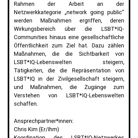
Rahmen der Arbeit an der
Netzwerkkategorie „network going public“
werden Maßnahmen ergriffen, deren
Wirkungsbereich über die LSBT*IQ-
Communities hinaus eine gesellschaftliche
Öffentlichkeit zum Ziel hat. Dazu zählen
Maßnahmen, die die Sichtbarkeit von
LSBT*IQ-Lebenswelten steigern,
Tätigkeiten, die die Repräsentation von
LSBT*IQ in der Zivilgesellschaft steigern,
und Maßnahmen, die Zugänge zum
Verstehen von LSBT*IQ-Lebenswelten
schaffen.
Ansprechpartner*innen:
Chris Kim (Er/Ihm)
Koordination des LSBT*IQ-Netzwerkes