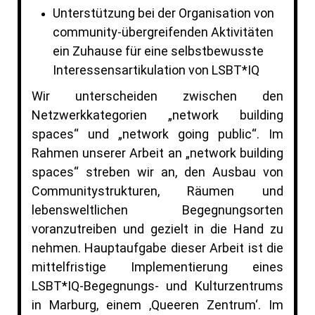
Unterstützung bei der Organisation von
community-übergreifenden Aktivitäten
ein Zuhause für eine selbstbewusste
Interessensartikulation von LSBT*IQ
Wir unterscheiden zwischen den
Netzwerkkategorien „network building
spaces“ und „network going public“. Im
Rahmen unserer Arbeit an „network building
spaces“ streben wir an, den Ausbau von
Communitystrukturen, Räumen und
lebensweltlichen Begegnungsorten
voranzutreiben und gezielt in die Hand zu
nehmen. Hauptaufgabe dieser Arbeit ist die
mittelfristige Implementierung eines
LSBT*IQ-Begegnungs- und Kulturzentrums
in Marburg, einem ‚Queeren Zentrum‘. Im