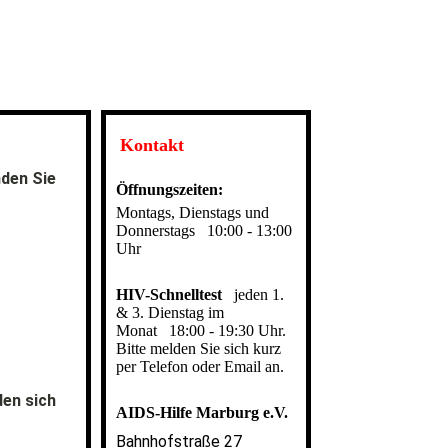
Kontakt
nden Sie
Öffnungszeiten:
Montags, Dienstags und
Donnerstags
10:00 - 13:00
Uhr
HIV-Schnelltest
jeden 1.
& 3. Dienstag im
Monat
18:00 - 19:30 Uhr.
Bitte melden Sie sich kurz
per Telefon oder Email an.
den sich
AIDS-Hilfe Marburg e.V.
Bahnhofstraße 27