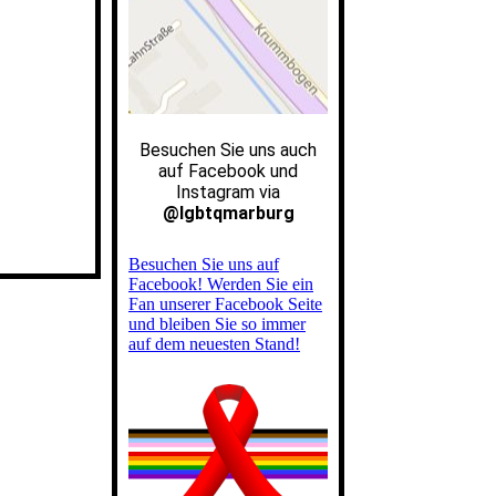
Besuchen Sie uns auch
auf
Facebook und
Instagram via
@lgbtqmarburg
Besuchen Sie uns auf
Facebook! Werden Sie ein
Fan unserer Facebook Seite
und bleiben Sie so immer
auf dem neuesten Stand!